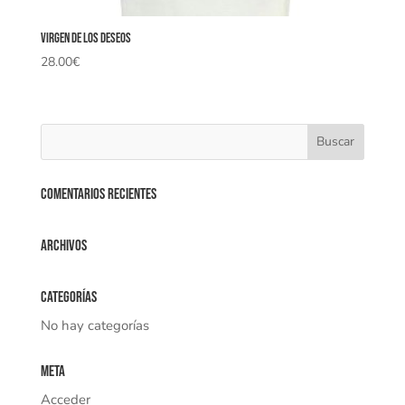
Virgen de los Deseos
28.00
€
Comentarios recientes
Archivos
Categorías
No hay categorías
Meta
Acceder