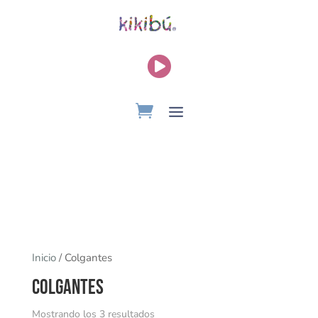

Inicio
/ Colgantes
Colgantes
Mostrando los 3 resultados