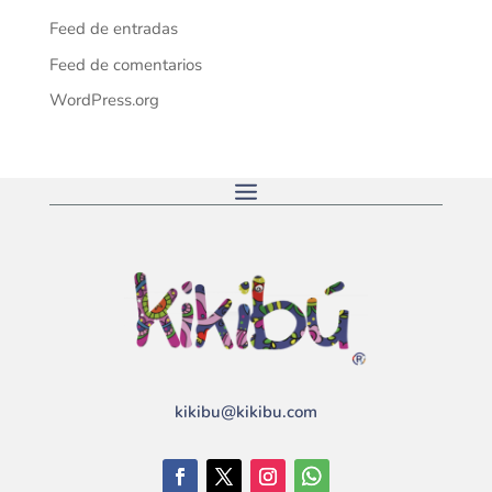
Feed de entradas
Feed de comentarios
WordPress.org
kikibu@kikibu.com