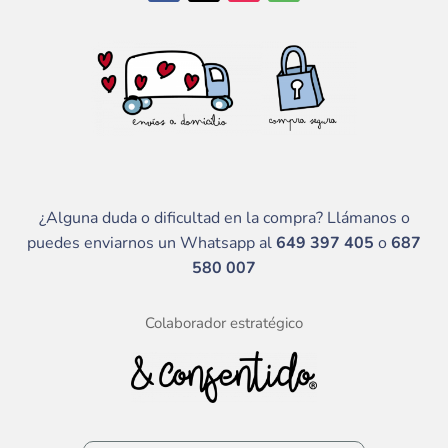
¿Alguna duda o dificultad en la compra? Llámanos o
puedes enviarnos un Whatsapp al
649 397 405
o
687
580 007
Colaborador estratégico